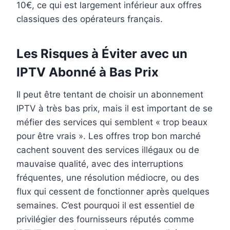
10€, ce qui est largement inférieur aux offres
classiques des opérateurs français.
Les Risques à Éviter avec un
IPTV Abonné à Bas Prix
Il peut être tentant de choisir un abonnement
IPTV à très bas prix, mais il est important de se
méfier des services qui semblent « trop beaux
pour être vrais ». Les offres trop bon marché
cachent souvent des services illégaux ou de
mauvaise qualité, avec des interruptions
fréquentes, une résolution médiocre, ou des
flux qui cessent de fonctionner après quelques
semaines. C’est pourquoi il est essentiel de
privilégier des fournisseurs réputés comme