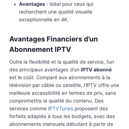
Avantages
: Idéal pour ceux qui
recherchent une qualité visuelle
exceptionnelle en 4K.
Avantages Financiers d’un
Abonnement IPTV
Outre la flexibilité et la qualité de service, l’un
des principaux avantages d’un
IPTV abonné
est le coût. Comparé aux abonnements à la
télévision par câble ou satellite, l’IPTV offre une
meilleure accessibilité en termes de prix, sans
compromettre la qualité du contenu. Des
services comme
IPTVTunes
proposent des
forfaits adaptés à tous les budgets, avec des
abonnements mensuels débutant à partir de