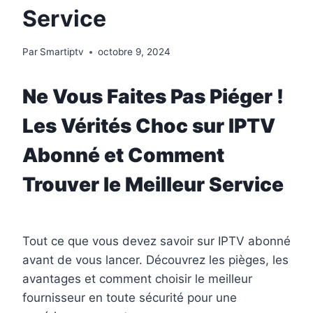
Service
Par
Smartiptv
octobre 9, 2024
Ne Vous Faites Pas Piéger !
Les Vérités Choc sur IPTV
Abonné et Comment
Trouver le Meilleur Service
Tout ce que vous devez savoir sur IPTV abonné
avant de vous lancer. Découvrez les pièges, les
avantages et comment choisir le meilleur
fournisseur en toute sécurité pour une