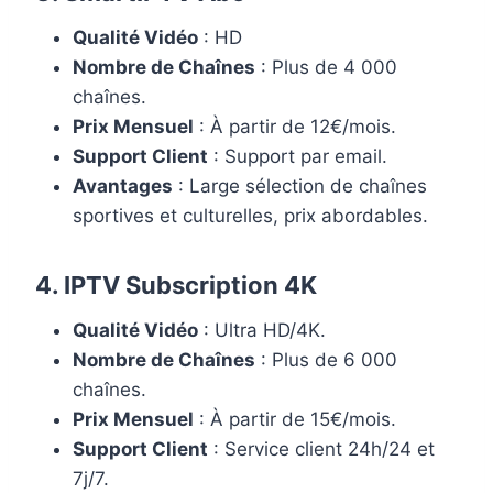
Qualité Vidéo
: HD
Nombre de Chaînes
: Plus de 4 000
chaînes.
Prix Mensuel
: À partir de 12€/mois.
Support Client
: Support par email.
Avantages
: Large sélection de chaînes
sportives et culturelles, prix abordables.
4.
IPTV Subscription 4K
Qualité Vidéo
: Ultra HD/4K.
Nombre de Chaînes
: Plus de 6 000
chaînes.
Prix Mensuel
: À partir de 15€/mois.
Support Client
: Service client 24h/24 et
7j/7.