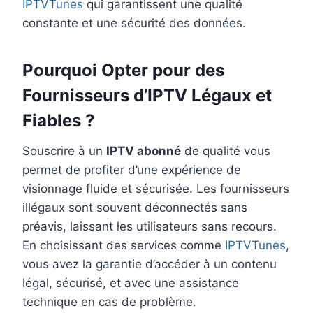
IPTVTunes
qui garantissent une qualité
constante et une sécurité des données.
Pourquoi Opter pour des
Fournisseurs d’IPTV Légaux et
Fiables ?
Souscrire à un
IPTV abonné
de qualité vous
permet de profiter d’une expérience de
visionnage fluide et sécurisée. Les fournisseurs
illégaux sont souvent déconnectés sans
préavis, laissant les utilisateurs sans recours.
En choisissant des services comme
IPTVTunes
,
vous avez la garantie d’accéder à un contenu
légal, sécurisé, et avec une assistance
technique en cas de problème.