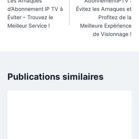
Les Arnaques
AbonnementIPTV :
d’Abonnement IP TV à
Évitez les Arnaques et
Éviter – Trouvez le
Profitez de la
Meilleur Service !
Meilleure Expérience
de Visionnage !
Publications similaires