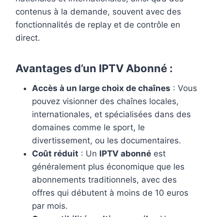
contenus à la demande, souvent avec des
fonctionnalités de replay et de contrôle en
direct.
Avantages d’un IPTV Abonné :
Accès à un large choix de chaînes
: Vous
pouvez visionner des chaînes locales,
internationales, et spécialisées dans des
domaines comme le sport, le
divertissement, ou les documentaires.
Coût réduit
: Un
IPTV abonné
est
généralement plus économique que les
abonnements traditionnels, avec des
offres qui débutent à moins de 10 euros
par mois.