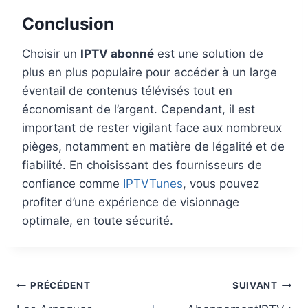
Conclusion
Choisir un
IPTV abonné
est une solution de
plus en plus populaire pour accéder à un large
éventail de contenus télévisés tout en
économisant de l’argent. Cependant, il est
important de rester vigilant face aux nombreux
pièges, notamment en matière de légalité et de
fiabilité. En choisissant des fournisseurs de
confiance comme
IPTVTunes
, vous pouvez
profiter d’une expérience de visionnage
optimale, en toute sécurité.
PRÉCÉDENT
SUIVANT