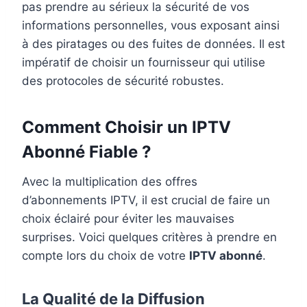
pas prendre au sérieux la sécurité de vos
informations personnelles, vous exposant ainsi
à des piratages ou des fuites de données. Il est
impératif de choisir un fournisseur qui utilise
des protocoles de sécurité robustes.
Comment Choisir un IPTV
Abonné Fiable ?
Avec la multiplication des offres
d’abonnements IPTV, il est crucial de faire un
choix éclairé pour éviter les mauvaises
surprises. Voici quelques critères à prendre en
compte lors du choix de votre
IPTV abonné
.
La Qualité de la Diffusion