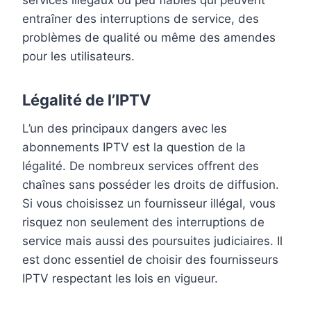
entraîner des interruptions de service, des
problèmes de qualité ou même des amendes
pour les utilisateurs.
Légalité de l’IPTV
L’un des principaux dangers avec les
abonnements IPTV est la question de la
légalité. De nombreux services offrent des
chaînes sans posséder les droits de diffusion.
Si vous choisissez un fournisseur illégal, vous
risquez non seulement des interruptions de
service mais aussi des poursuites judiciaires. Il
est donc essentiel de choisir des fournisseurs
IPTV respectant les lois en vigueur.