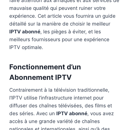
faire attention aux arnaques et aux services de
mauvaise qualité qui peuvent ruiner votre
expérience. Cet article vous fournira un guide
détaillé sur la manière de choisir le meilleur
IPTV abonné
, les pièges à éviter, et les
meilleurs fournisseurs pour une expérience
IPTV optimale.
Fonctionnement d’un
Abonnement IPTV
Contrairement à la télévision traditionnelle,
l’IPTV utilise l’infrastructure internet pour
diffuser des chaînes télévisées, des films et
des séries. Avec un
IPTV abonné
, vous avez
accès à une grande variété de chaînes
nationales et internationales, ainsi qu’à des