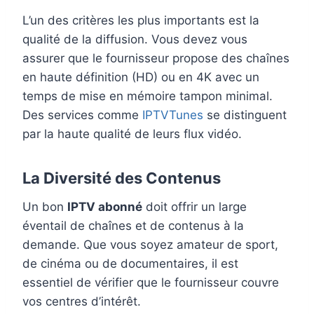
L’un des critères les plus importants est la
qualité de la diffusion. Vous devez vous
assurer que le fournisseur propose des chaînes
en haute définition (HD) ou en 4K avec un
temps de mise en mémoire tampon minimal.
Des services comme
IPTVTunes
se distinguent
par la haute qualité de leurs flux vidéo.
La Diversité des Contenus
Un bon
IPTV abonné
doit offrir un large
éventail de chaînes et de contenus à la
demande. Que vous soyez amateur de sport,
de cinéma ou de documentaires, il est
essentiel de vérifier que le fournisseur couvre
vos centres d’intérêt.