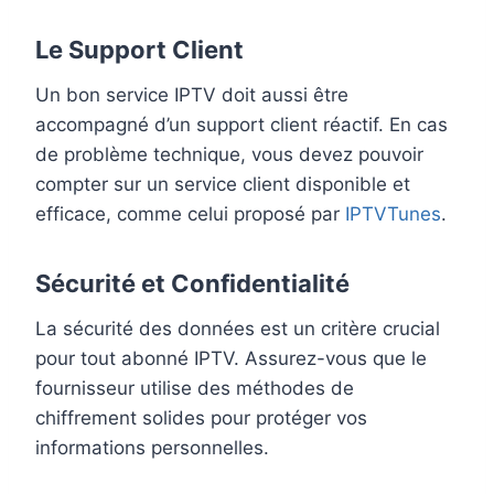
Le Support Client
Un bon service IPTV doit aussi être
accompagné d’un support client réactif. En cas
de problème technique, vous devez pouvoir
compter sur un service client disponible et
efficace, comme celui proposé par
IPTVTunes
.
Sécurité et Confidentialité
La sécurité des données est un critère crucial
pour tout abonné IPTV. Assurez-vous que le
fournisseur utilise des méthodes de
chiffrement solides pour protéger vos
informations personnelles.