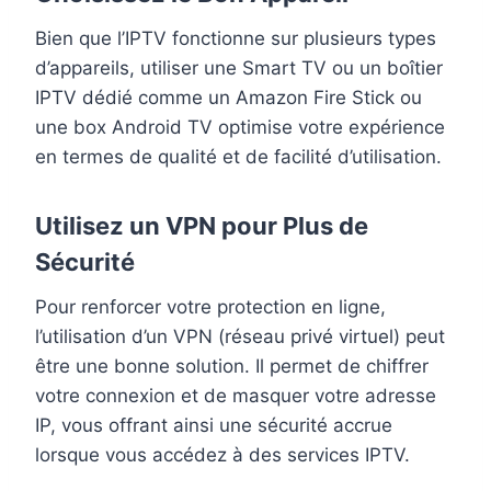
Bien que l’IPTV fonctionne sur plusieurs types
d’appareils, utiliser une Smart TV ou un boîtier
IPTV dédié comme un Amazon Fire Stick ou
une box Android TV optimise votre expérience
en termes de qualité et de facilité d’utilisation.
Utilisez un VPN pour Plus de
Sécurité
Pour renforcer votre protection en ligne,
l’utilisation d’un VPN (réseau privé virtuel) peut
être une bonne solution. Il permet de chiffrer
votre connexion et de masquer votre adresse
IP, vous offrant ainsi une sécurité accrue
lorsque vous accédez à des services IPTV.