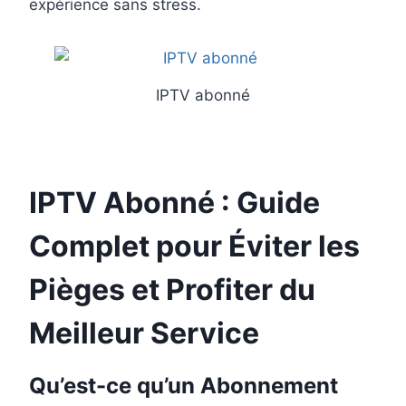
expérience sans stress.
IPTV abonné
IPTV Abonné : Guide
Complet pour Éviter les
Pièges et Profiter du
Meilleur Service
Qu’est-ce qu’un Abonnement