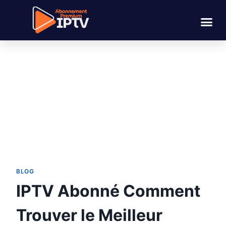
BLOG
IPTV Abonné Comment
Trouver le Meilleur