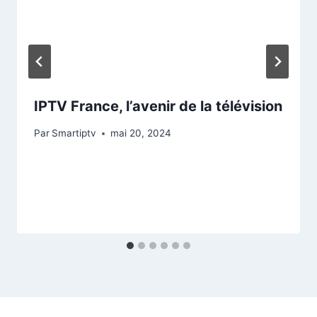
IPTV France, l’avenir de la télévision
Par
Smartiptv
mai 20, 2024