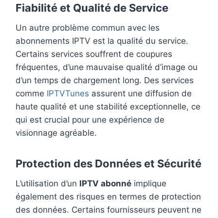
Fiabilité et Qualité de Service
Un autre problème commun avec les
abonnements IPTV est la qualité du service.
Certains services souffrent de coupures
fréquentes, d’une mauvaise qualité d’image ou
d’un temps de chargement long. Des services
comme
IPTVTunes
assurent une diffusion de
haute qualité et une stabilité exceptionnelle, ce
qui est crucial pour une expérience de
visionnage agréable.
Protection des Données et Sécurité
L’utilisation d’un
IPTV abonné
implique
également des risques en termes de protection
des données. Certains fournisseurs peuvent ne