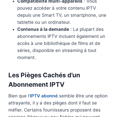
Compatibilité multi-appareils
: Vous
pouvez accéder à votre contenu IPTV
depuis une Smart TV, un smartphone, une
tablette ou un ordinateur.
Contenus à la demande
: La plupart des
abonnements IPTV incluent également un
accès à une bibliothèque de films et de
séries, disponible en streaming à tout
moment.
Les Pièges Cachés d’un
Abonnement IPTV
Bien que l’
IPTV abonné
semble être une option
attrayante, il y a des pièges dont il faut se
méfier. Certains fournisseurs proposent des
services illégaux ou peu fiables qui peuvent