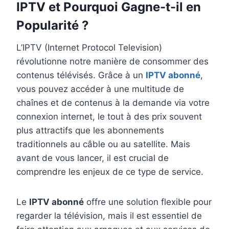
IPTV et Pourquoi Gagne-t-il en
Popularité ?
L’IPTV (Internet Protocol Television)
révolutionne notre manière de consommer des
contenus télévisés. Grâce à un
IPTV abonné
,
vous pouvez accéder à une multitude de
chaînes et de contenus à la demande via votre
connexion internet, le tout à des prix souvent
plus attractifs que les abonnements
traditionnels au câble ou au satellite. Mais
avant de vous lancer, il est crucial de
comprendre les enjeux de ce type de service.
Le
IPTV abonné
offre une solution flexible pour
regarder la télévision, mais il est essentiel de