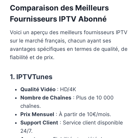
Comparaison des Meilleurs
Fournisseurs IPTV Abonné
Voici un aperçu des meilleurs fournisseurs IPTV
sur le marché français, chacun ayant ses
avantages spécifiques en termes de qualité, de
fiabilité et de prix.
1.
IPTVTunes
Qualité Vidéo
: HD/4K
Nombre de Chaînes
: Plus de 10 000
chaînes.
Prix Mensuel
: À partir de 10€/mois.
Support Client
: Service client disponible
24/7.