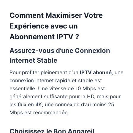
Comment Maximiser Votre
Expérience avec un
Abonnement IPTV ?
Assurez-vous d’une Connexion
Internet Stable
Pour profiter pleinement d’un
IPTV abonné
, une
connexion internet rapide et stable est
essentielle. Une vitesse de 10 Mbps est
généralement suffisante pour la HD, mais pour
les flux en 4K, une connexion d’au moins 25
Mbps est recommandée.
Choisissez le Bon Appareil