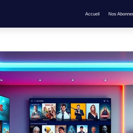
Accueil
Nos Abonne