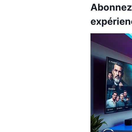
Abonnez-
expérien