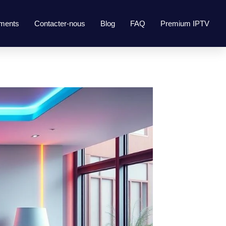
ments
Contacter-nous
Blog
FAQ
Premium IPTV