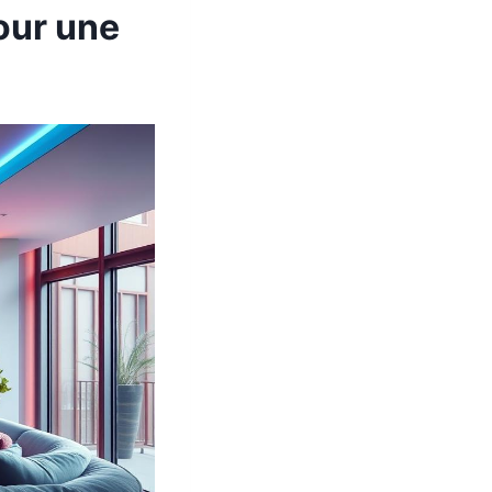
our une