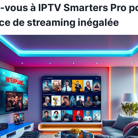
vous à IPTV Smarters Pro p
ce de streaming inégalée