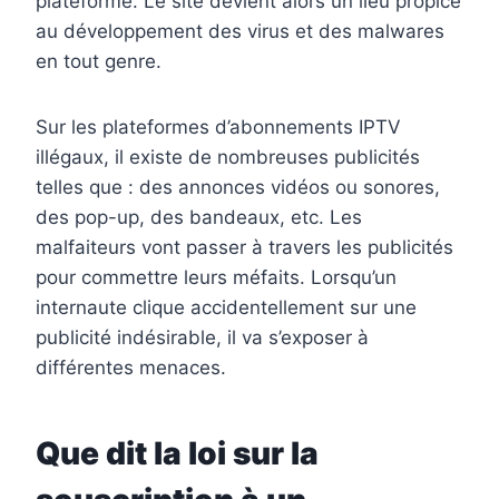
plateforme. Le site devient alors un lieu propice
au développement des virus et des malwares
en tout genre.
Sur les plateformes d’abonnements IPTV
illégaux, il existe de nombreuses publicités
telles que : des annonces vidéos ou sonores,
des pop-up, des bandeaux, etc. Les
malfaiteurs vont passer à travers les publicités
pour commettre leurs méfaits. Lorsqu’un
internaute clique accidentellement sur une
publicité indésirable, il va s’exposer à
différentes menaces.
Que dit la loi sur la