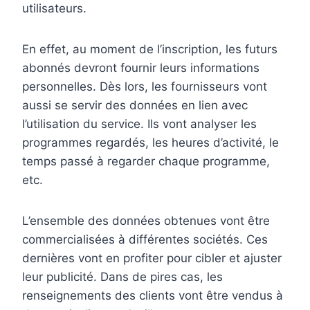
utilisateurs.
En effet, au moment de l’inscription, les futurs
abonnés devront fournir leurs informations
personnelles. Dès lors, les fournisseurs vont
aussi se servir des données en lien avec
l’utilisation du service. Ils vont analyser les
programmes regardés, les heures d’activité, le
temps passé à regarder chaque programme,
etc.
L’ensemble des données obtenues vont être
commercialisées à différentes sociétés. Ces
dernières vont en profiter pour cibler et ajuster
leur publicité. Dans de pires cas, les
renseignements des clients vont être vendus à