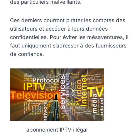
des particuliers malveillants.
Ces derniers pourront pirater les comptes des
utilisateurs et accéder à leurs données
confidentielles. Pour éviter les mésaventures, il
faut uniquement s’adresser à des fournisseurs
de confiance.
abonnement IPTV illégal