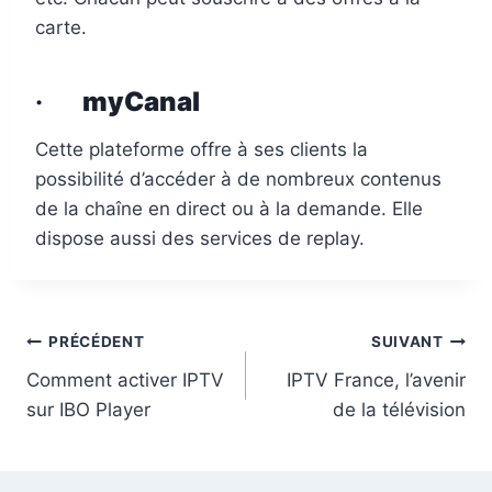
carte.
·
myCanal
Cette plateforme offre à ses clients la
possibilité d’accéder à de nombreux contenus
de la chaîne en direct ou à la demande. Elle
dispose aussi des services de replay.
PRÉCÉDENT
SUIVANT
Comment activer IPTV
IPTV France, l’avenir
sur IBO Player
de la télévision