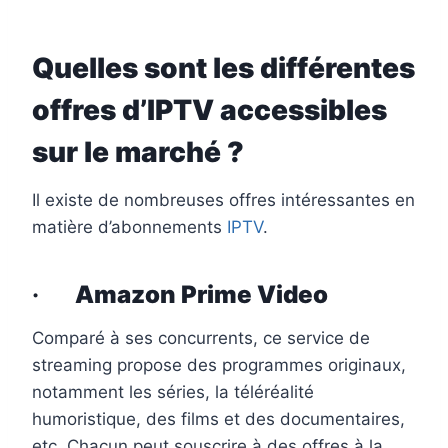
Quelles sont les différentes
offres d’IPTV accessibles
sur le marché ?
Il existe de nombreuses offres intéressantes en
matière d’abonnements
IPTV
.
·
Amazon Prime Video
Comparé à ses concurrents, ce service de
streaming propose des programmes originaux,
notamment les séries, la téléréalité
humoristique, des films et des documentaires,
etc. Chacun peut souscrire à des offres à la