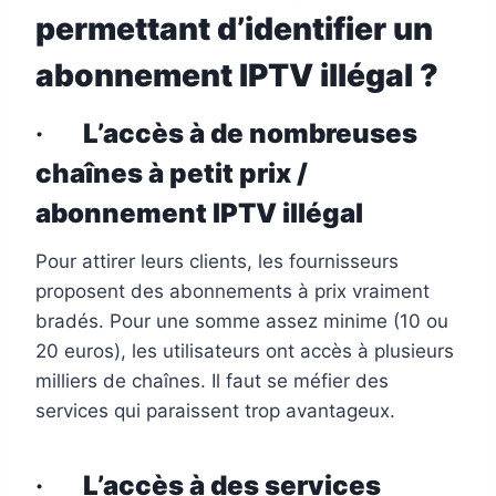
permettant d’identifier un
abonnement IPTV illégal ?
·
L’accès à de nombreuses
chaînes à petit prix /
abonnement IPTV illégal
Pour attirer leurs clients, les fournisseurs
proposent des abonnements à prix vraiment
bradés. Pour une somme assez minime (10 ou
20 euros), les utilisateurs ont accès à plusieurs
milliers de chaînes. Il faut se méfier des
services qui paraissent trop avantageux.
·
L’accès à des services