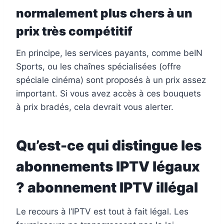
normalement plus chers à un
prix très compétitif
En principe, les services payants, comme beIN
Sports, ou les chaînes spécialisées (offre
spéciale cinéma) sont proposés à un prix assez
important. Si vous avez accès à ces bouquets
à prix bradés, cela devrait vous alerter.
Qu’est-ce qui distingue les
abonnements IPTV légaux
? abonnement IPTV illégal
Le recours à l’IPTV est tout à fait légal. Les