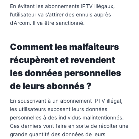
En évitant les abonnements IPTV illégaux,
l’utilisateur va s’attirer des ennuis auprès
d’Arcom. Il va être sanctionné.
Comment les malfaiteurs
récupèrent et revendent
les données personnelles
de leurs abonnés ?
En souscrivant à un abonnement IPTV illégal,
les utilisateurs exposent leurs données
personnelles à des individus malintentionnés.
Ces derniers vont faire en sorte de récolter une
grande quantité des données de leurs