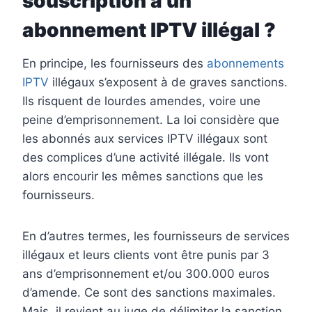
souscription à un
abonnement IPTV illégal ?
En principe, les fournisseurs des
abonnements
IPTV
illégaux s’exposent à de graves sanctions.
Ils risquent de lourdes amendes, voire une
peine d’emprisonnement. La loi considère que
les abonnés aux services IPTV illégaux sont
des complices d’une activité illégale. Ils vont
alors encourir les mêmes sanctions que les
fournisseurs.
En d’autres termes, les fournisseurs de services
illégaux et leurs clients vont être punis par 3
ans d’emprisonnement et/ou 300.000 euros
d’amende. Ce sont des sanctions maximales.
Mais, il revient au juge de délimiter la sanction.