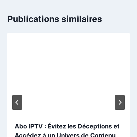
Publications similaires
Abo IPTV : Évitez les Déceptions et
Accédez à un Univers de Contenu