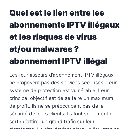
Quel est le lien entre les
abonnements IPTV illégaux
et les risques de virus
et/ou malwares ?
abonnement IPTV illégal
Les fournisseurs d’abonnement IPTV illégaux
ne proposent pas des services sécurisés. Leur
système de protection est vulnérable. Leur
principal objectif est de se faire un maximum
de profit. Ils ne se préoccupent pas de la
sécurité de leurs clients. Ils font seulement en
sorte d’attirer un grand trafic sur leur