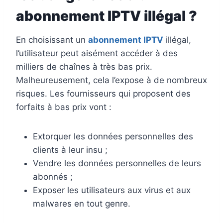
abonnement IPTV illégal ?
En choisissant un
abonnement IPTV
illégal,
l’utilisateur peut aisément accéder à des
milliers de chaînes à très bas prix.
Malheureusement, cela l’expose à de nombreux
risques. Les fournisseurs qui proposent des
forfaits à bas prix vont :
Extorquer les données personnelles des
clients à leur insu ;
Vendre les données personnelles de leurs
abonnés ;
Exposer les utilisateurs aux virus et aux
malwares en tout genre.