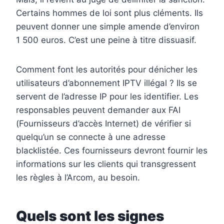
Certains hommes de loi sont plus cléments. Ils
peuvent donner une simple amende d’environ
1 500 euros. C’est une peine à titre dissuasif.
Comment font les autorités pour dénicher les
utilisateurs d’abonnement IPTV illégal ? Ils se
servent de l’adresse IP pour les identifier. Les
responsables peuvent demander aux FAI
(Fournisseurs d’accès Internet) de vérifier si
quelqu’un se connecte à une adresse
blacklistée. Ces fournisseurs devront fournir les
informations sur les clients qui transgressent
les règles à l’Arcom, au besoin.
Quels sont les signes