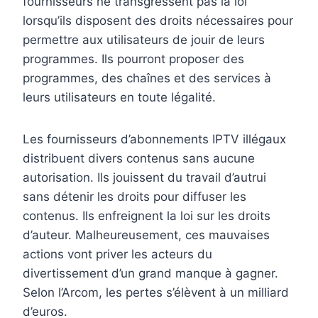
fournisseurs ne transgressent pas la loi
lorsqu’ils disposent des droits nécessaires pour
permettre aux utilisateurs de jouir de leurs
programmes. Ils pourront proposer des
programmes, des chaînes et des services à
leurs utilisateurs en toute légalité.
Les fournisseurs d’abonnements IPTV illégaux
distribuent divers contenus sans aucune
autorisation. Ils jouissent du travail d’autrui
sans détenir les droits pour diffuser les
contenus. Ils enfreignent la loi sur les droits
d’auteur. Malheureusement, ces mauvaises
actions vont priver les acteurs du
divertissement d’un grand manque à gagner.
Selon l’Arcom, les pertes s’élèvent à un milliard
d’euros.