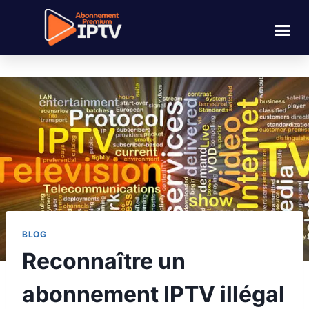
BLOG
Reconnaître un
abonnement IPTV illégal